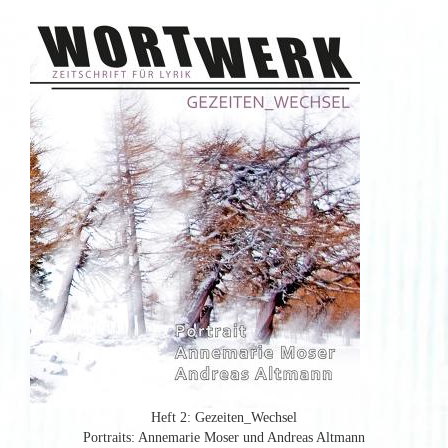
Heft 2: Gezeiten_Wechsel
Portraits: Annemarie Moser und Andreas Altmann