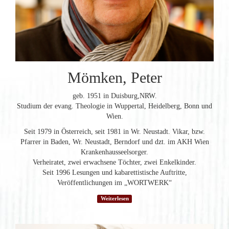
Mömken, Peter
geb. 1951 in Duisburg,NRW.
Studium der evang. Theologie in Wuppertal, Heidelberg, Bonn und
Wien.
Seit 1979 in Österreich, seit 1981 in Wr. Neustadt. Vikar, bzw.
Pfarrer in Baden, Wr. Neustadt, Berndorf und dzt. im AKH Wien
Krankenhausseelsorger.
Verheiratet, zwei erwachsene Töchter, zwei Enkelkinder.
Seit 1996 Lesungen und kabarettistische Auftritte,
Veröffentlichungen im „WORTWERK“
Weiterlesen