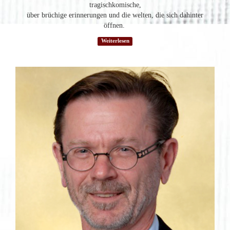
tragischkomische,
über brüchige erinnerungen und die welten, die sich dahinter
öffnen.
Weiterlesen