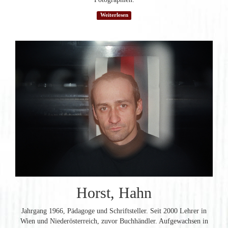
Weiterlesen
Horst, Hahn
Jahrgang 1966, Pädagoge und Schriftsteller. Seit 2000 Lehrer in
Wien und Niederösterreich, zuvor Buchhändler. Aufgewachsen in