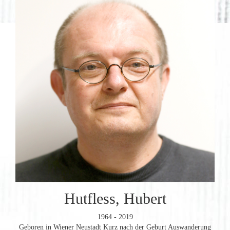
Hutfless, Hubert
1964 - 2019
Geboren in Wiener Neustadt Kurz nach der Geburt Auswanderung