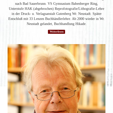
nach Bad Sauerbrunn. VS Gymnasium Babenberger Ring,
Unterstufe HAK (abgebrochen) Reprofotografie/Lithografie-Lehre
in der Druck- u. Verlagsanstalt Gutenberg Wr. Neustadt. Später
Entschluß mit 33 Lenzen Buchhändlerlehre. Ab 2000 wieder in Wr.
Neustadt gelandet, Buchhandlung Hikade.
Weiterlesen