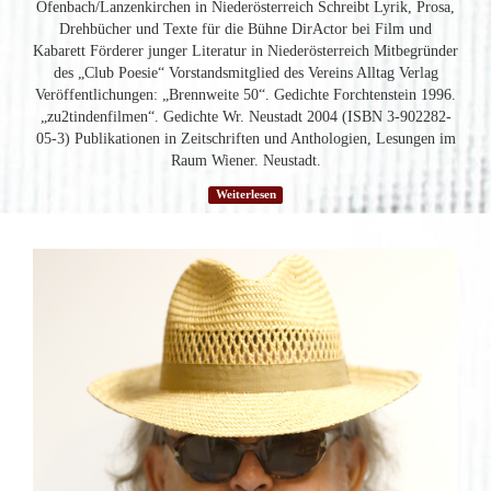
Ofenbach/Lanzenkirchen in Niederösterreich Schreibt Lyrik, Prosa,
Drehbücher und Texte für die Bühne DirActor bei Film und
Kabarett Förderer junger Literatur in Niederösterreich Mitbegründer
des „Club Poesie“ Vorstandsmitglied des Vereins Alltag Verlag
Veröffentlichungen: „Brennweite 50“. Gedichte Forchtenstein 1996.
„zu2tindenfilmen“. Gedichte Wr. Neustadt 2004 (ISBN 3-902282-
05-3) Publikationen in Zeitschriften und Anthologien, Lesungen im
Raum Wiener. Neustadt.
Weiterlesen