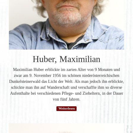
Huber, Maximilian
Maximilian Huber erblickte im zarten Alter von 9 Monaten und
zwar am 9. November 1956 im schönen niederösterreichischen
Dunkelsteinerwald das Licht der Welt. Als man jedoch ihn erblickte,
schickte man ihn auf Wanderschaft und verschaffte ihm so diverse
Aufenthalte bei verschiedenen Pflege- und Zieheltern, in der Dauer
von fünf Jahren.
Weiterlesen