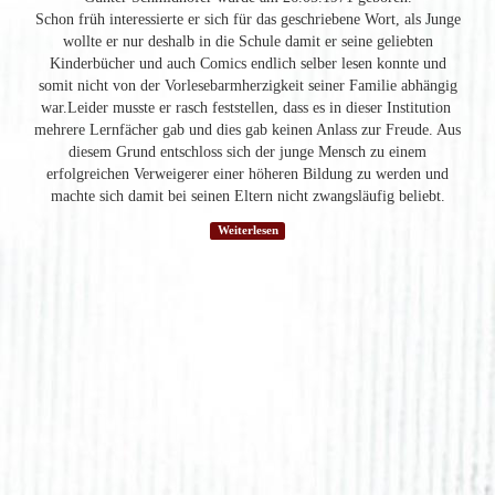
Schon früh interessierte er sich für das geschriebene Wort, als Junge
wollte er nur deshalb in die Schule damit er seine geliebten
Kinderbücher und auch Comics endlich selber lesen konnte und
somit nicht von der Vorlesebarmherzigkeit seiner Familie abhängig
war.Leider musste er rasch feststellen, dass es in dieser Institution
mehrere Lernfächer gab und dies gab keinen Anlass zur Freude. Aus
diesem Grund entschloss sich der junge Mensch zu einem
erfolgreichen Verweigerer einer höheren Bildung zu werden und
machte sich damit bei seinen Eltern nicht zwangsläufig beliebt.
Weiterlesen