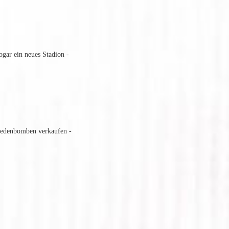
gar ein neues Stadion -
wedenbomben verkaufen -