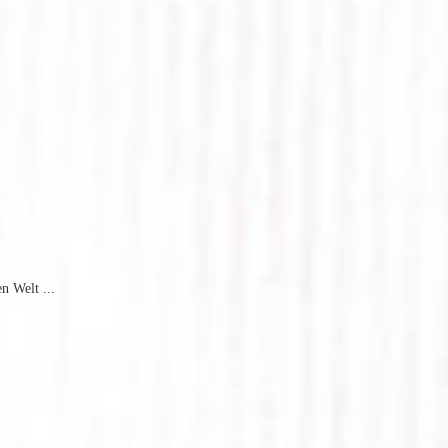
n Welt ...